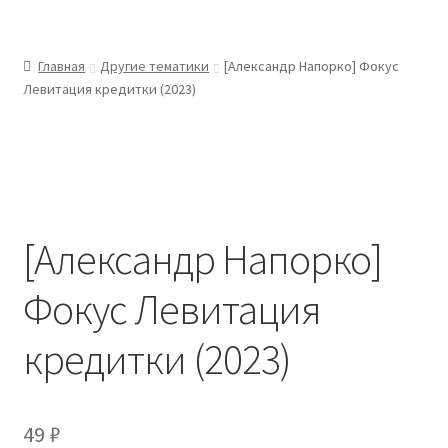
Главная
Другие тематики
[Александр Напорко] Фокус
Левитация кредитки (2023)
[Александр Напорко]
Фокус Левитация
кредитки (2023)
49
₽