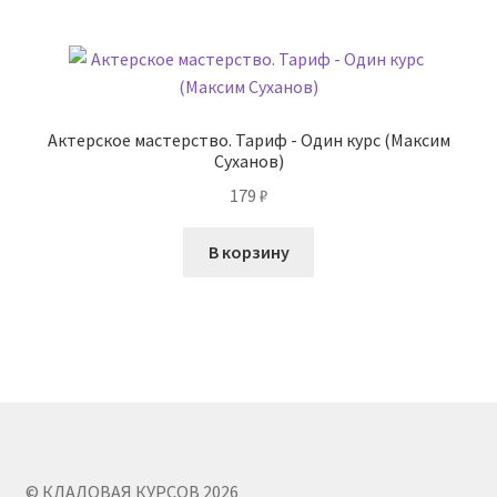
Актерское мастерство. Тариф - Один курс (Максим
Суханов)
179
₽
В корзину
© КЛАДОВАЯ КУРСОВ 2026