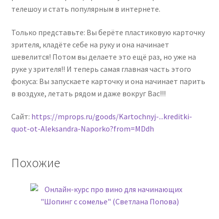
телешоу и стать популярным в интернете.
Только представьте: Вы берёте пластиковую карточку
зрителя, кладёте себе на руку и она начинает
шевелится! Потом вы делаете это ещё раз, но уже на
руке у зрителя!! И теперь самая главная часть этого
фокуса: Вы запускаете карточку и она начинает парить
в воздухе, летать рядом и даже вокруг Вас!!!
Сайт:
https://mprops.ru/goods/Kartochnyj-...kreditki-
quot-ot-Aleksandra-Naporko?from=MDdh
Похожие