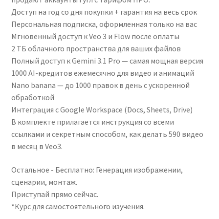
Доступ на год со дня покупки + гарантия на весь срок
Персональная подписка, оформленная только на вас
Мгновенный доступ к Veo 3 и Flow после оплаты
2 ТБ облачного пространства для ваших файлов
Полный доступ к Gemini 3.1 Pro — самая мощная версия
1000 AI-кредитов ежемесячно для видео и анимаций
Nano banana — до 1000 правок в день с ускоренной
обработкой
Интеграция с Google Workspace (Docs, Sheets, Drive)
В комплекте прилагается инструкция со всеми
ссылками и секретным способом, как делать 590 видео
в месяц в Veo3.
Остальное - Бесплатно: Генерация изображении,
сценарии, монтаж.
Приступай прямо сейчас.
*Курс для самостоятельного изучения.