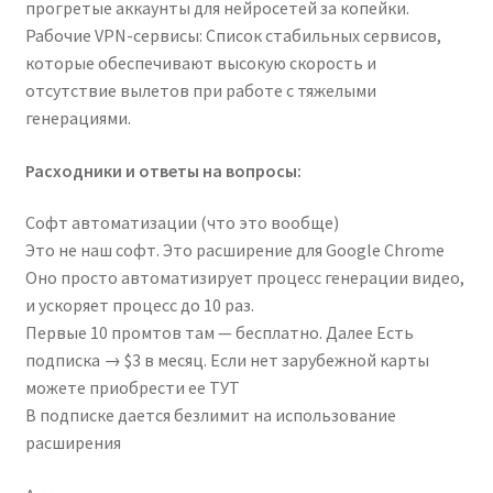
прогретые аккаунты для нейросетей за копейки.
Рабочие VPN-сервисы: Список стабильных сервисов,
которые обеспечивают высокую скорость и
отсутствие вылетов при работе с тяжелыми
генерациями.
Расходники и ответы на вопросы:
Софт автоматизации (что это вообще)
Это не наш софт. Это расширение для Google Chrome
Оно просто автоматизирует процесс генерации видео,
и ускоряет процесс до 10 раз.
Первые 10 промтов там — бесплатно. Далее Есть
подписка → $3 в месяц. Если нет зарубежной карты
можете приобрести ее ТУТ
В подписке дается безлимит на использование
расширения