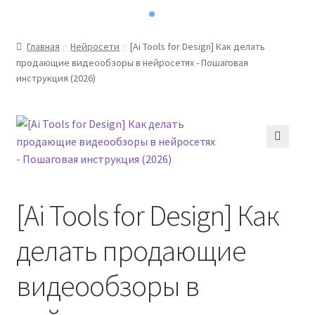
Главная
Нейросети
[Ai Tools for Design] Как делать
продающие видеообзоры в нейросетях - Пошаговая
инструкция (2026)
[Ai Tools for Design] Как
делать продающие
видеообзоры в