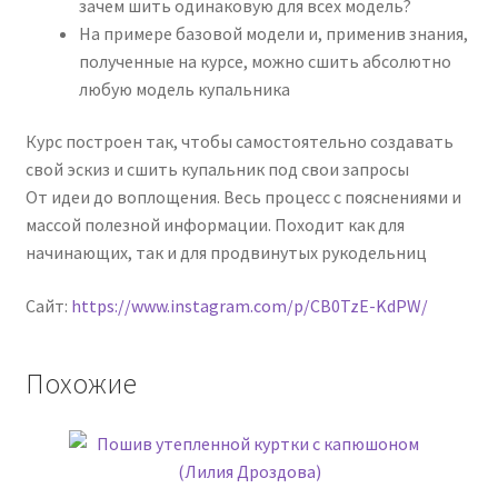
зачем шить одинаковую для всех модель?
На примере базовой модели и, применив знания,
полученные на курсе, можно сшить абсолютно
любую модель купальника
Курс построен так, чтобы самостоятельно создавать
свой эскиз и сшить купальник под свои запросы
От идеи до воплощения. Весь процесс с пояснениями и
массой полезной информации. Походит как для
начинающих, так и для продвинутых рукодельниц
Сайт:
https://www.instagram.com/p/CB0TzE-KdPW/
Похожие