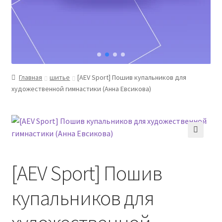
Главная
шитье
[AEV Sport] Пошив купальников для
художественной гимнастики (Анна Евсикова)
[AEV Sport] Пошив
купальников для