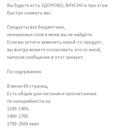
Вы будете есть ЗДОРОВО, ВКУСНО и при этом
быстро снижать вес.
Продукты все бюджетные,
незнакомых слов в меню вы не найдёте.
Если вы хотите заменить какой-то продукт,
вы всегда можете согласовать это со мной,
написав сообщение в этот аккаунт.
По содержанию.
В меню 69 страниц.
Есть общие дни питания и просчитанные
по калорийности на
1100-1400,
1400-1700
1700-2500 ккал.