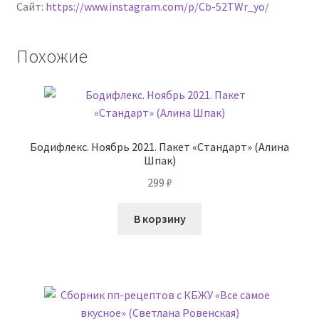
Сайт:
https://www.instagram.com/p/Cb-52TWr_yo/
Похожие
Бодифлекс. Ноябрь 2021. Пакет «Стандарт» (Алина
Шпак)
299
₽
В корзину