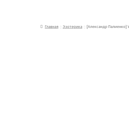
Главная
Эзотерика
[Александр Палиенко] 