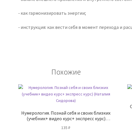
⁃ как гармонизировать энергии;
⁃ инструкция: как вести себя в момент перехода и ра
Похожие
Нумерология. Познай себя и своих близких
(учебник+ видео курс+ экспресс курс)
(Наталия Сидорова)
135
₽