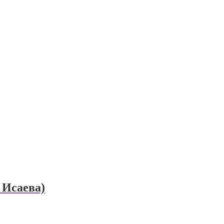
 Исаева)