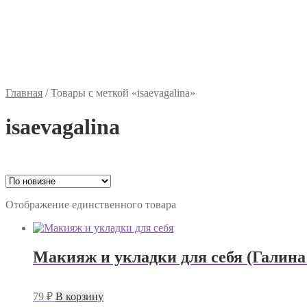
Главная
/
Товары с меткой «isaevagalina»
isaevagalina
Отображение единственного товара
Макияж и укладки для себя (Галина
79
₽
В корзину