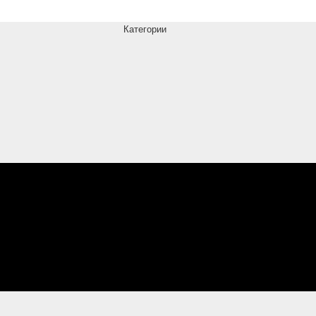
Категории