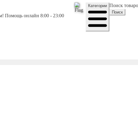
Поиск товар
Категории
Поиск
! Помощь онлайн 8:00 - 23:00