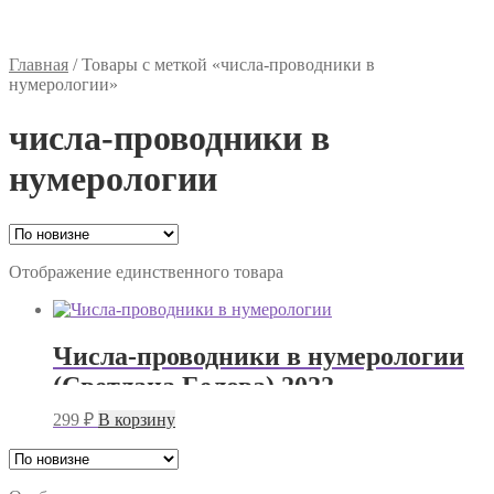
Главная
/
Товары с меткой «числа-проводники в
нумерологии»
числа-проводники в
нумерологии
Отображение единственного товара
Числа-проводники в нумерологии
(Светлана Белова) 2022
299
₽
В корзину