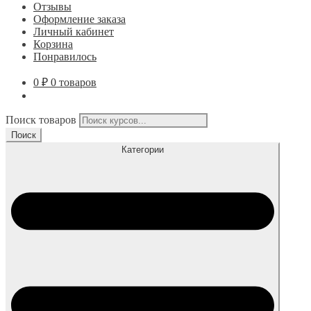
Отзывы
Оформление заказа
Личный кабинет
Корзина
Понравилось
0
₽
0 товаров
Поиск товаров
Поиск
Категории