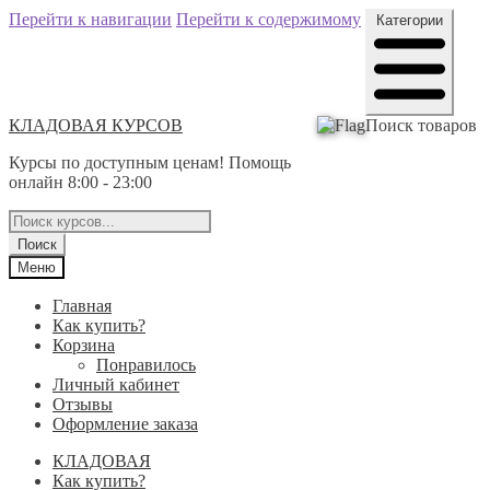
Перейти к навигации
Перейти к содержимому
Категории
КЛАДОВАЯ КУРСОВ
Поиск товаров
Курсы по доступным ценам! Помощь
онлайн 8:00 - 23:00
Поиск
Меню
Главная
Как купить?
Корзина
Понравилось
Личный кабинет
Отзывы
Оформление заказа
КЛАДОВАЯ
Как купить?