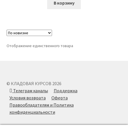
В корзину
Отображение единственного товара
© КЛАДОВАЯ КУРСОВ 2026
Телеграм каналы
Поддержка
Условия возврата
Оферта
Правообладателям и Политика
конфиденциальности