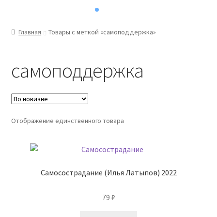
Главная
Товары с меткой «самоподдержка»
самоподдержка
Отображение единственного товара
Самосострадание (Илья Латыпов) 2022
79
₽