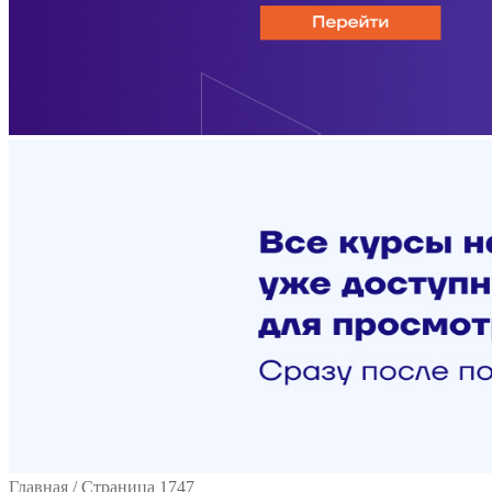
Главная
/
Страница 1747