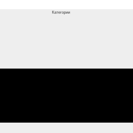
Категории