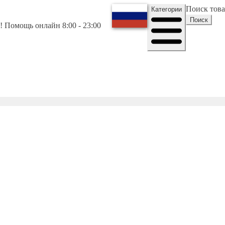
Поиск тов
Категории
Поиск
 Помощь онлайн 8:00 - 23:00